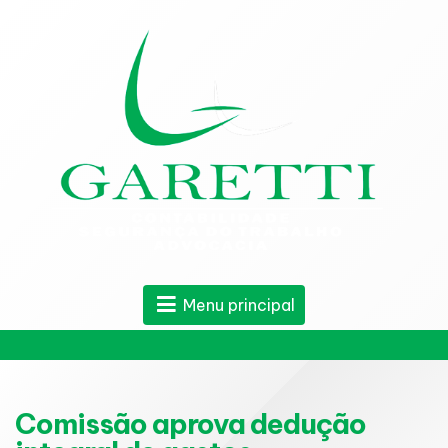
Menu principal
Comissão aprova dedução