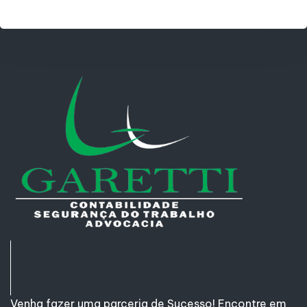
Venha fazer uma parceria de Sucesso! Encontre em