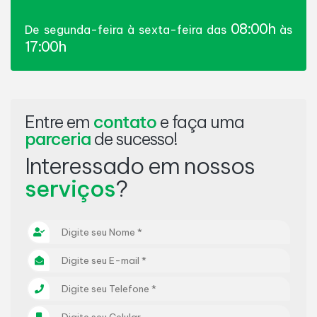
08:00h
De segunda-feira à sexta-feira das
às
17:00h
Entre em
contato
e faça uma
parceria
de sucesso!
Interessado em nossos
serviços
?