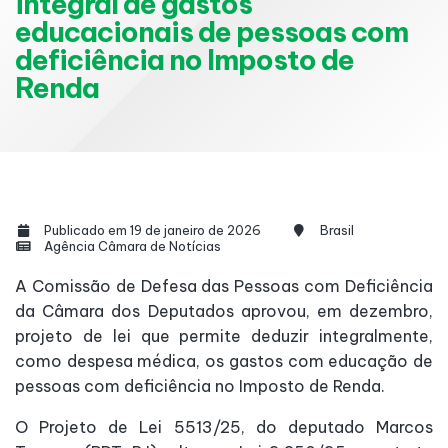
integral de gastos
educacionais de pessoas com
deficiência no Imposto de
Renda
Publicado em 19 de janeiro de 2026
Brasil
Agência Câmara de Notícias
A Comissão de Defesa das Pessoas com Deficiência
da Câmara dos Deputados aprovou, em dezembro,
projeto de lei que permite deduzir integralmente,
como despesa médica, os gastos com educação de
pessoas com deficiência no Imposto de Renda.
O Projeto de Lei 5513/25, do deputado Marcos