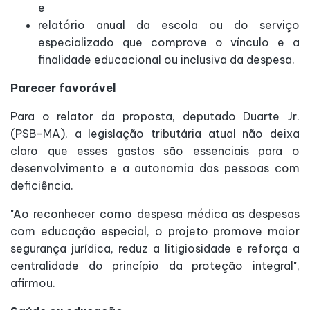
e
relatório anual da escola ou do serviço
especializado que comprove o vínculo e a
finalidade educacional ou inclusiva da despesa.
Parecer favorável
Para o relator da proposta, deputado Duarte Jr.
(PSB-MA), a legislação tributária atual não deixa
claro que esses gastos são essenciais para o
desenvolvimento e a autonomia das pessoas com
deficiência.
"Ao reconhecer como despesa médica as despesas
com educação especial, o projeto promove maior
segurança jurídica, reduz a litigiosidade e reforça a
centralidade do princípio da proteção integral",
afirmou.