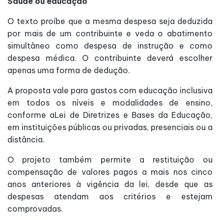
Saúde ou educação
O texto proíbe que a mesma despesa seja deduzida
por mais de um contribuinte e veda o abatimento
simultâneo como despesa de instrução e como
despesa médica. O contribuinte deverá escolher
apenas uma forma de dedução.
A proposta vale para gastos com educação inclusiva
em todos os níveis e modalidades de ensino,
conforme aLei de Diretrizes e Bases da Educação,
em instituições públicas ou privadas, presenciais ou a
distância.
O projeto também permite a restituição ou
compensação de valores pagos a mais nos cinco
anos anteriores à vigência da lei, desde que as
despesas atendam aos critérios e estejam
comprovadas.