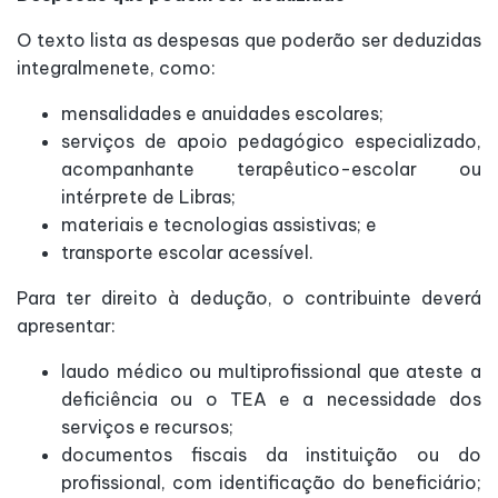
O texto lista as despesas que poderão ser deduzidas
integralmenete, como:
mensalidades e anuidades escolares;
serviços de apoio pedagógico especializado,
acompanhante terapêutico-escolar ou
intérprete de Libras;
materiais e tecnologias assistivas; e
transporte escolar acessível.
Para ter direito à dedução, o contribuinte deverá
apresentar:
laudo médico ou multiprofissional que ateste a
deficiência ou o TEA e a necessidade dos
serviços e recursos;
documentos fiscais da instituição ou do
profissional, com identificação do beneficiário;