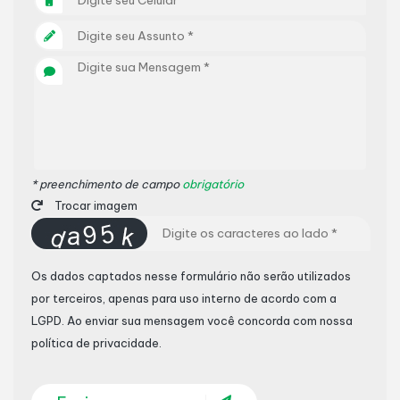
* preenchimento de campo
obrigatório
Trocar imagem
Os dados captados nesse formulário não serão utilizados
por terceiros, apenas para uso interno de acordo com a
LGPD
. Ao enviar sua mensagem você concorda com nossa
política de privacidade.