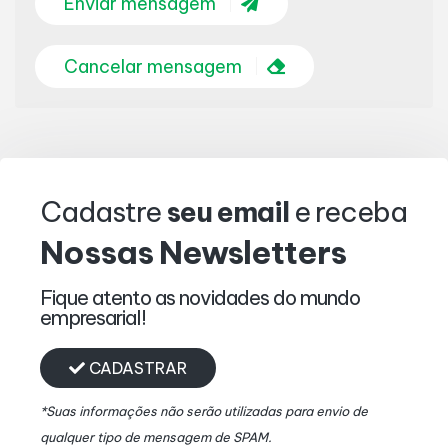
Enviar mensagem
Cancelar mensagem
Cadastre
seu email
e receba
Nossas
Newsletters
Fique atento as novidades do mundo
empresarial!
CADASTRAR
*Suas informações não serão utilizadas para envio de
qualquer tipo de mensagem de SPAM.