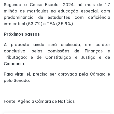
Segundo o Censo Escolar 2024, há mais de 1,7
milhão de matrículas na educação especial, com
predominância de estudantes com deficiência
intelectual (53,7%) e TEA (35,9%).
Próximos passos
A proposta ainda será analisada, em
caráter
conclusivo
, pelas comissões de Finanças e
Tributação; e de Constituição e Justiça e de
Cidadania.
Para virar lei, precisa ser aprovada pela Câmara e
pelo Senado.
Fonte: Agência Câmara de Notícias