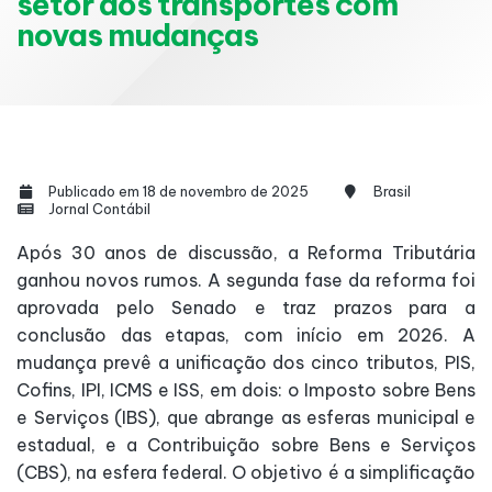
setor dos transportes com
novas mudanças
Publicado em 18 de novembro de 2025
Brasil
Jornal Contábil
Após 30 anos de discussão, a Reforma Tributária
ganhou novos rumos. A segunda fase da reforma foi
aprovada pelo Senado e traz prazos para a
conclusão das etapas, com início em 2026. A
mudança prevê a unificação dos cinco tributos, PIS,
Cofins, IPI, ICMS e ISS, em dois: o Imposto sobre Bens
e Serviços (IBS), que abrange as esferas municipal e
estadual, e a Contribuição sobre Bens e Serviços
(CBS), na esfera federal. O objetivo é a simplificação