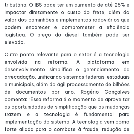
tributária. O IBS pode ter um aumento de até 25% e
impactar diretamente o custo do frete, além do
valor dos caminhões e implementos rodoviários que
podem encarecer e comprometer a eficiência
logística. O preço do diesel também pode ser
elevado.
Outro ponto relevante para o setor é a tecnologia
envolvida na reforma. A plataforma em
desenvolvimento simplifica o gerenciamento da
arrecadação, unificando sistemas federais, estaduais
e municipais, além do ágil processamento de bilhões
de documentos por ano. Rogério Gonçalves
comenta: “Essa reforma é o momento de aproveitar
as oportunidades de simplificação que as mudanças
trazem e a tecnologia é fundamental para
implementação do sistema. A tecnologia vem como
forte aliada para o combate à fraude, redução de