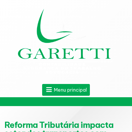
Menu principal
Reforma Tributária impacta