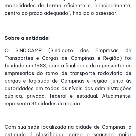
modalidades de forma eficiente e, principalmente,
dentro do prazo adequado”, finaliza o assessor.
Sobre a entidade:
O SINDICAMP (Sindicato das Empresas de
Transportes e Cargas de Campinas e Região) foi
fundado em 1983, com a finalidade de representar os
empresários do ramo de transporte rodoviário de
cargas e logística de Campinas e região, junto às
autoridades em todos os níveis das administrações
pública, privada, federal e estadual. Atualmente,
representa 31 cidades da região.
Com sua sede localizada na cidade de Campinas, a
entidade é classificada como o segundo maior