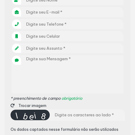
* preenchimento de campo
obrigatório
Trocar imagem
Os dados captados nesse formulário não serão utilizados