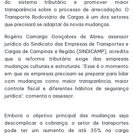
do sistema tributário e promover maior
transparência sobre o processo de arrecadação. O
Transporte Rodoviário de Cargas é um dos setores
que precisará se adaptar às novas mudanças.
Rogério Camargo Gonçalves de Abreu, assessor
jurídico do Sindicato das Empresas de Transportes e
Cargas de Campinas e Região (SINDICAMP), acredita
que a reforma tributária exige das empresas
mudanças culturais e estruturais. “Esse é o momento
em que as empresas precisam se preparar para lidar
com mudanças como maior transparência, maior
controle fiscal e diferentes hábitos de segurança
jurídica”, comenta o assessor.
Embora o objetivo principal das mudanças seja
descomplicar a cobrança, o setor de transportes
pode ter um aumento de até 35% na carga