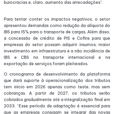
burocracias e, claro, aumento das arrecadações”.
Para tentar conter os impactos negativos, o setor
apresentou demandas como redução da alíquota do
IBS para 15% para o transporte de cargas. Além disso,
a concessão de crédito de PIS e Cofins para que
empresas do setor possam adquirir insumos; maior
investimento em infraestrutura e a não incidência de
IBS e CBS no transporte internacional e na
exportação de serviços foram pleiteados.
O cronograma de desenvolvimento da plataforma
que dará suporte à operacionalização dos tributos
tem início em 2026 apenas como teste, mas sem
cobranças. A partir de 2027, os tributos serão
cobrados gradualmente até a integralização final em
2033. “Esse período de adaptação é essencial para
que as empresas consigam se integrar das novas