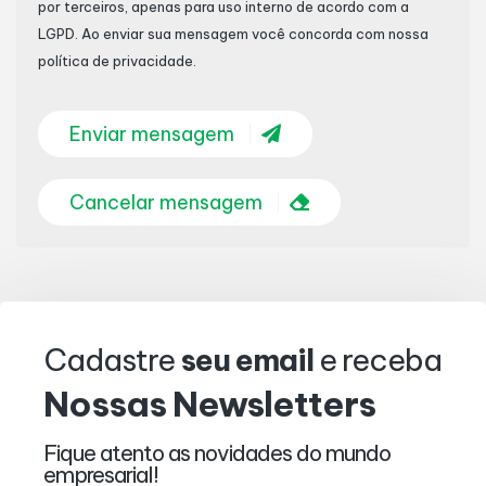
por terceiros, apenas para uso interno de acordo com a
LGPD
. Ao enviar sua mensagem você concorda com nossa
política de privacidade.
Enviar mensagem
Cancelar mensagem
Cadastre
seu email
e receba
Nossas
Newsletters
Fique atento as novidades do mundo
empresarial!