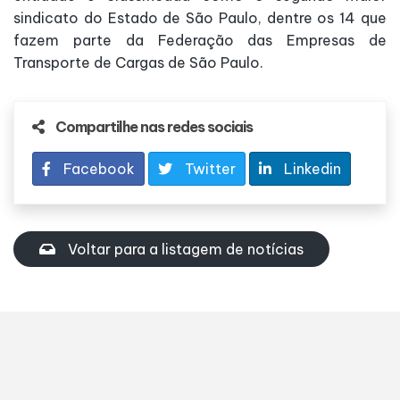
sindicato do Estado de São Paulo, dentre os 14 que
fazem parte da Federação das Empresas de
Transporte de Cargas de São Paulo.
Compartilhe nas redes sociais
Facebook
Twitter
Linkedin
Voltar para a listagem de notícias