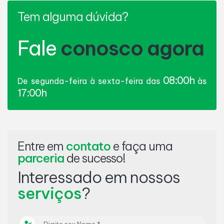
Tem alguma dúvida?
Fale
conosco agora
08:00h
De segunda-feira à sexta-feira das
às
17:00h
Entre em
contato
e faça uma
parceria
de sucesso!
Interessado em nossos
serviços
?